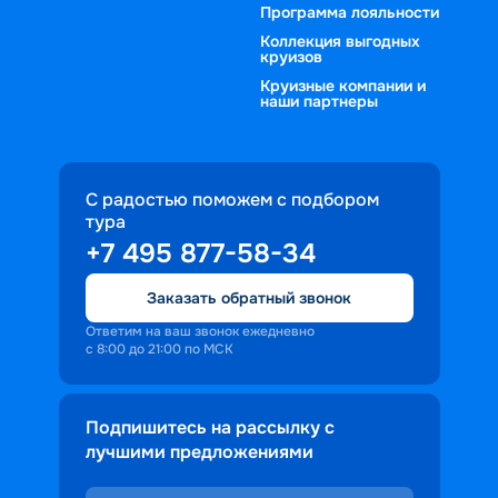
Программа лояльности
Коллекция выгодных
круизов
Круизные компании и
наши партнеры
С радостью поможем с подбором
тура
+7 495 877-58-34
Заказать обратный звонок
Ответим на ваш звонок ежедневно
с 8:00 до 21:00 по МСК
Подпишитесь на рассылку с
лучшими предложениями