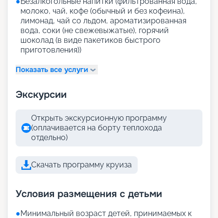
●
Безалкогольные напитки (фильтрованная вода,
молоко, чай, кофе (обычный и без кофеина),
лимонад, чай со льдом, ароматизированная
вода, соки (не свежевыжатые), горячий
шоколад (в виде пакетиков быстрого
приготовления))
Показать все услуги
Экскурсии
Открыть экскурсионную программу
(оплачивается на борту теплохода
отдельно)
Скачать программу круиза
Условия размещения с детьми
●
Минимальный возраст детей, принимаемых к