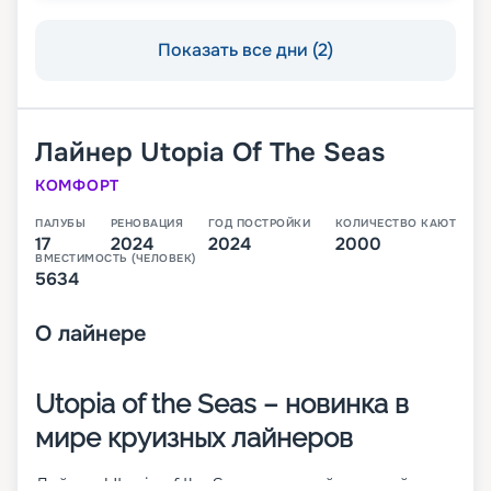
Показать все дни (2)
Лайнер
Utopia Of The Seas
КОМФОРТ
ПАЛУБЫ
РЕНОВАЦИЯ
ГОД ПОСТРОЙКИ
КОЛИЧЕСТВО КАЮТ
17
2024
2024
2000
ВМЕСТИМОСТЬ (ЧЕЛОВЕК)
5634
О
лайнере
Utopia of the Seas – новинка в
мире круизных лайнеров
Лайнер Utopia of the Seas – шестой и самый