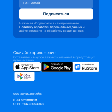
Подписаться
Нажимая «Подписаться» вы принимаете
Политику обработки персональных данных
и
даёте согласие на обработку ваших данных
Скачайте приложение
Оставайтесь в курсе важных изменений в предстоящих
путешествиях
ООО «КРУИЗ.ОНЛАЙН»
ИНН 6315008371
ОГРН 1166313053048