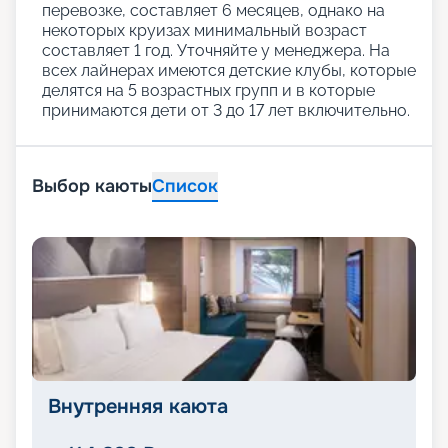
перевозке, составляет 6 месяцев, однако на
некоторых круизах минимальный возраст
составляет 1 год. Уточняйте у менеджера. На
всех лайнерах имеются детские клубы, которые
делятся на 5 возрастных групп и в которые
принимаются дети от 3 до 17 лет включительно.
Выбор каюты
Список
Внутренняя каюта