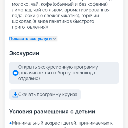
молоко, чай, кофе (обычный и без кофеина),
лимонад, чай со льдом, ароматизированная
вода, соки (не свежевыжатые), горячий
шоколад (в виде пакетиков быстрого
приготовления))
Показать все услуги
Экскурсии
Открыть экскурсионную программу
(оплачивается на борту теплохода
отдельно)
Скачать программу круиза
Условия размещения с детьми
●
Минимальный возраст детей, принимаемых к