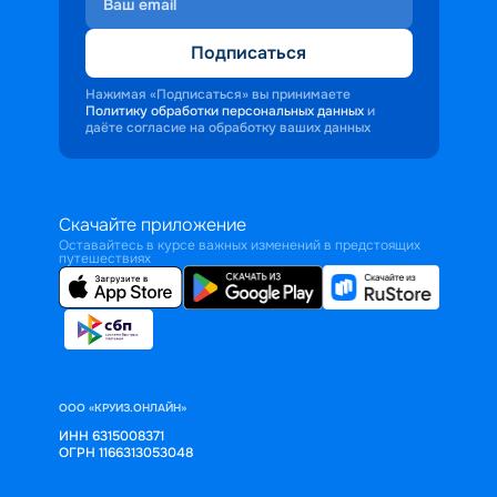
Подписаться
Нажимая «Подписаться» вы принимаете
Политику обработки персональных данных
и
даёте согласие на обработку ваших данных
Скачайте приложение
Оставайтесь в курсе важных изменений в предстоящих
путешествиях
ООО «КРУИЗ.ОНЛАЙН»
ИНН 6315008371
ОГРН 1166313053048