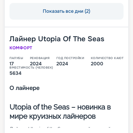
Показать все дни (2)
Лайнер
Utopia Of The Seas
КОМФОРТ
ПАЛУБЫ
РЕНОВАЦИЯ
ГОД ПОСТРОЙКИ
КОЛИЧЕСТВО КАЮТ
17
2024
2024
2000
ВМЕСТИМОСТЬ (ЧЕЛОВЕК)
5634
О
лайнере
Utopia of the Seas – новинка в
мире круизных лайнеров
Лайнер Utopia of the Seas – шестой и самый