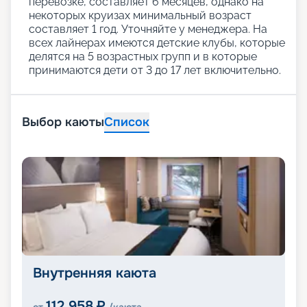
перевозке, составляет 6 месяцев, однако на
некоторых круизах минимальный возраст
составляет 1 год. Уточняйте у менеджера. На
всех лайнерах имеются детские клубы, которые
делятся на 5 возрастных групп и в которые
принимаются дети от 3 до 17 лет включительно.
Выбор каюты
Список
Внутренняя каюта
112 958
₽