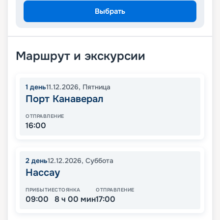
Выбрать
Маршрут и экскурсии
1
день
11.12.2026
,
Пятница
Порт Канаверал
ОТПРАВЛЕНИЕ
16:00
2
день
12.12.2026
,
Суббота
Нассау
ПРИБЫТИЕ
СТОЯНКА
ОТПРАВЛЕНИЕ
09:00
8 ч 00 мин
17:00