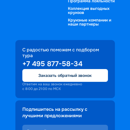
Программа лояльности
Коллекция выгодных
круизов
Круизные компании и
наши партнеры
С радостью поможем с подбором
тура
+7 495 877-58-34
Заказать обратный звонок
Ответим на ваш звонок ежедневно
с 8:00 до 21:00 по МСК
Подпишитесь на рассылку с
лучшими предложениями