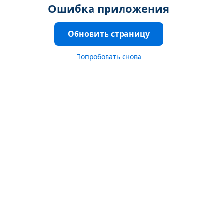
Ошибка приложения
Обновить страницу
Попробовать снова