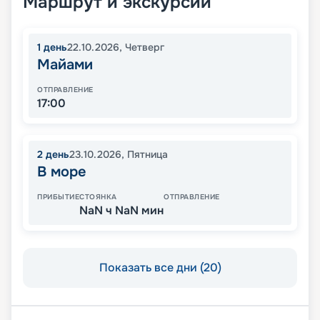
Маршрут и экскурсии
1
день
22.10.2026
,
Четверг
Майами
ОТПРАВЛЕНИЕ
17:00
2
день
23.10.2026
,
Пятница
В море
ПРИБЫТИЕ
СТОЯНКА
ОТПРАВЛЕНИЕ
NaN ч NaN мин
Показать все дни (20)