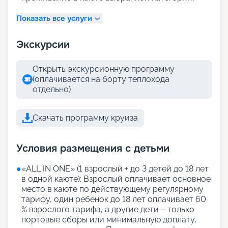
Показать все услуги
Экскурсии
Открыть экскурсионную программу
(оплачивается на борту теплохода
отдельно)
Скачать программу круиза
Условия размещения с детьми
●
«АLL IN ONE» (1 взрослый + до 3 детей до 18 лет
в одной каюте): Взрослый оплачивает основное
место в каюте по действующему регулярному
тарифу, один ребенок до 18 лет оплачивает 60
% взрослого тарифа, а другие дети – только
портовые сборы или минимальную доплату,