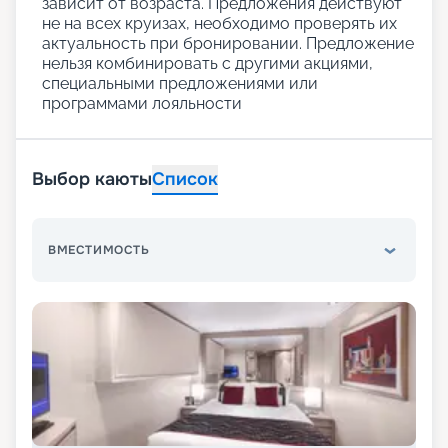
зависит от возраста. Предложения действуют
не на всех круизах, необходимо проверять их
актуальность при бронировании. Предложение
нельзя комбинировать с другими акциями,
специальными предложениями или
программами лояльности
Выбор каюты
Список
ВМЕСТИМОСТЬ