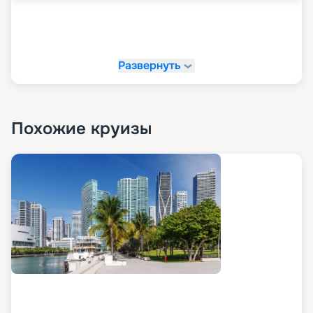
Развернуть
Похожие круизы