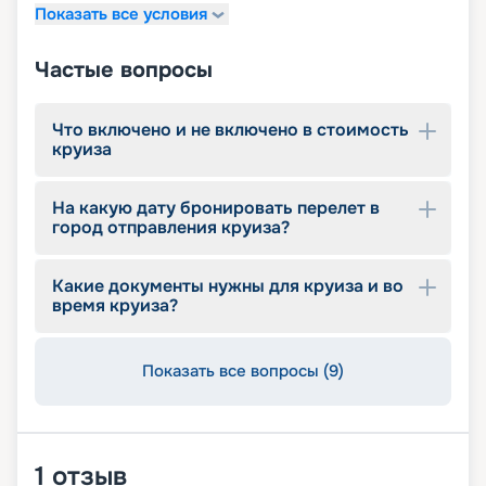
Показать все условия
Частые вопросы
Что включено и не включено в стоимость
круиза
На какую дату бронировать перелет в
город отправления круиза?
Какие документы нужны для круиза и во
время круиза?
Показать все вопросы (9)
1
отзыв