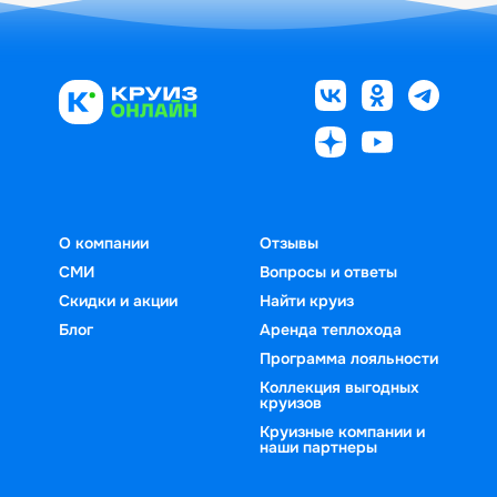
О компании
Отзывы
СМИ
Вопросы и ответы
Скидки и акции
Найти круиз
Блог
Аренда теплохода
Программа лояльности
Коллекция выгодных
круизов
Круизные компании и
наши партнеры