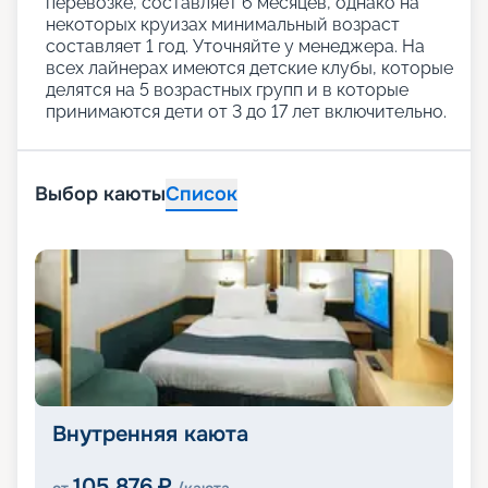
перевозке, составляет 6 месяцев, однако на
некоторых круизах минимальный возраст
составляет 1 год. Уточняйте у менеджера. На
всех лайнерах имеются детские клубы, которые
делятся на 5 возрастных групп и в которые
принимаются дети от 3 до 17 лет включительно.
Выбор каюты
Список
Внутренняя каюта
105 876
₽