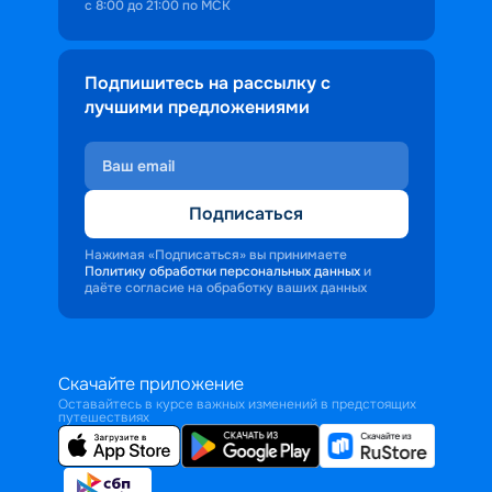
с 8:00 до 21:00 по МСК
Подпишитесь на рассылку с
лучшими предложениями
Подписаться
Нажимая «Подписаться» вы принимаете
Политику обработки персональных данных
и
даёте согласие на обработку ваших данных
Скачайте приложение
Оставайтесь в курсе важных изменений в предстоящих
путешествиях