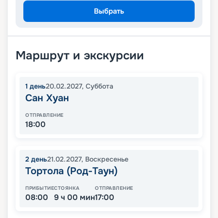
Выбрать
Маршрут и экскурсии
1
день
20.02.2027
,
Суббота
Сан Хуан
ОТПРАВЛЕНИЕ
18:00
2
день
21.02.2027
,
Воскресенье
Тортола (Род-Таун)
ПРИБЫТИЕ
СТОЯНКА
ОТПРАВЛЕНИЕ
08:00
9 ч 00 мин
17:00