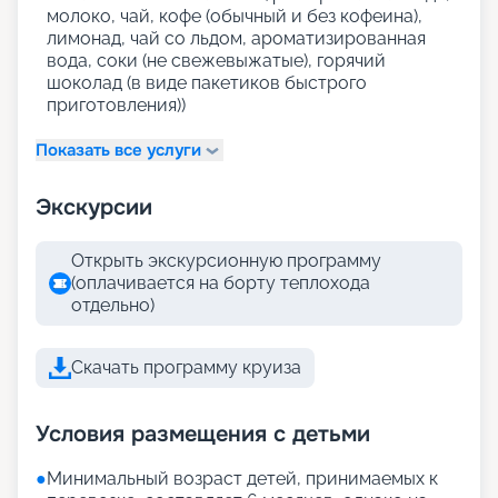
молоко, чай, кофе (обычный и без кофеина),
лимонад, чай со льдом, ароматизированная
вода, соки (не свежевыжатые), горячий
шоколад (в виде пакетиков быстрого
приготовления))
Показать все услуги
Экскурсии
Открыть экскурсионную программу
(оплачивается на борту теплохода
отдельно)
Скачать программу круиза
Условия размещения с детьми
●
Минимальный возраст детей, принимаемых к