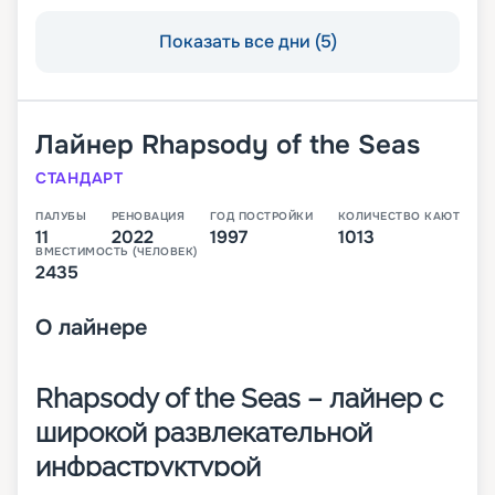
Показать все дни (5)
Лайнер
Rhapsody of the Seas
СТАНДАРТ
ПАЛУБЫ
РЕНОВАЦИЯ
ГОД ПОСТРОЙКИ
КОЛИЧЕСТВО КАЮТ
11
2022
1997
1013
ВМЕСТИМОСТЬ (ЧЕЛОВЕК)
2435
О
лайнере
Rhapsody of the Seas – лайнер с
широкой развлекательной
инфраструктурой