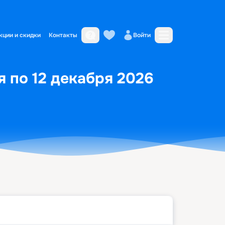
кции и скидки
Контакты
Войти
я по 12 декабря 2026