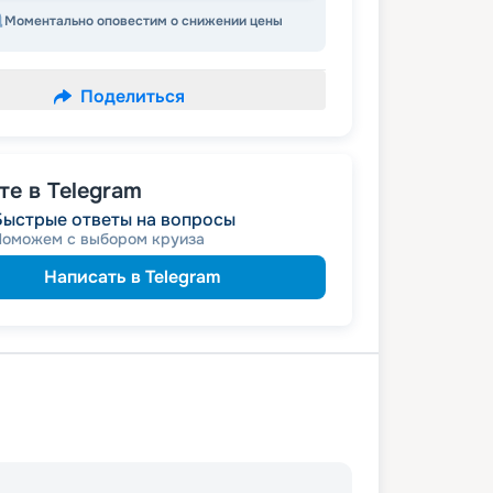
Моментально оповестим о снижении цены
Поделиться
е в Telegram
Быстрые ответы на вопросы
Поможем с выбором круиза
Написать в Telegram