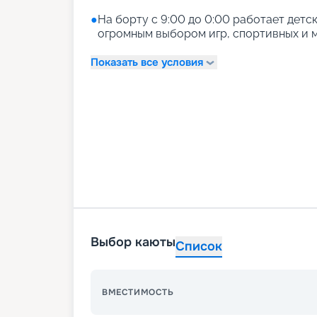
●
На борту с 9:00 до 0:00 работает детски
огромным выбором игр, спортивных и м
Показать все условия
Выбор каюты
Список
ВМЕСТИМОСТЬ