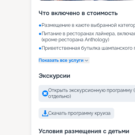
Что включено в стоимость
●
Размещение в каюте выбранной катего
●
Питание в ресторанах лайнера, включа
(кроме ресторана Anthology)
●
Приветственная бутылка шампанского 
Показать все услуги
Экскурсии
Открыть экскурсионную программу (
отдельно)
Скачать программу круиза
Условия размещения с детьми