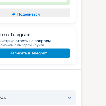
Поделиться
е в Telegram
Быстрые ответы на вопросы
Поможем с выбором круиза
Написать в Telegram
АСС