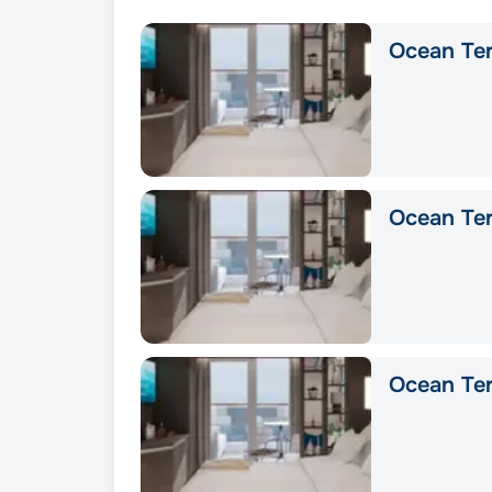
Ocean Ter
Ocean Ter
Ocean Ter