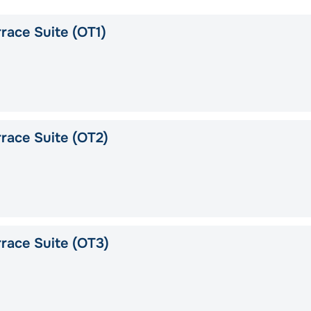
race Suite (OT1)
race Suite (OT2)
race Suite (OT3)