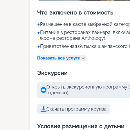
Что включено в стоимость
●
Размещение в каюте выбранной катего
●
Питание в ресторанах лайнера, включа
(кроме ресторана Anthology)
●
Приветственная бутылка шампанского 
Показать все услуги
Экскурсии
Открыть экскурсионную программу (
отдельно)
Скачать программу круиза
Условия размещения с детьми