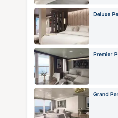
Deluxe Pe
Premier P
Grand Pe