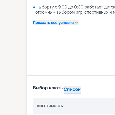
●
На борту с 9:00 до 0:00 работает детски
огромным выбором игр, спортивных и м
Показать все условия
Выбор каюты
Список
ВМЕСТИМОСТЬ