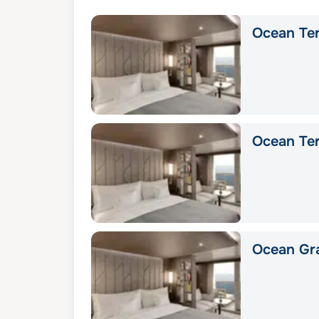
Ocean Ter
Ocean Ter
Ocean Gra