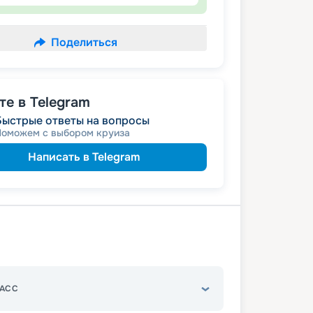
Поделиться
е в Telegram
Быстрые ответы на вопросы
Поможем с выбором круиза
Написать в Telegram
АСС