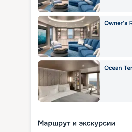
Owner's 
Ocean Ter
Маршрут и экскурсии