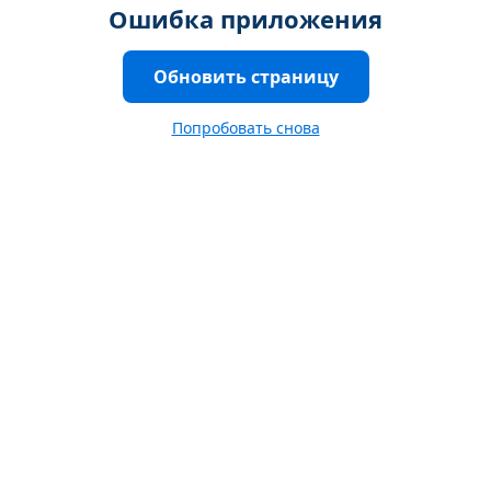
Ошибка приложения
Обновить страницу
Попробовать снова