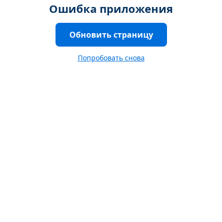
Ошибка приложения
Обновить страницу
Попробовать снова