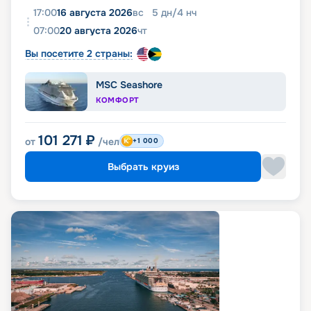
17:00
16 августа 2026
вс
5
дн
/
4
нч
07:00
20 августа 2026
чт
Вы посетите 2 страны:
MSC Seashore
КОМФОРТ
101 271
₽
от
/чел
+1 000
Выбрать круиз