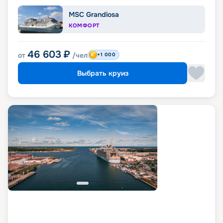
MSC Grandiosa
КОМФОРТ
46 603
₽
от
/чел
+1 000
Выбрать круиз