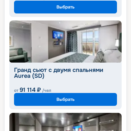
Выбрать
Гранд сьют с двумя спальнями
Aurea (SD)
91 114
₽
от
/чел
Выбрать