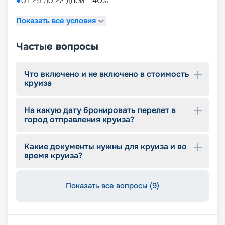
●
от 29 до 22 дней - 40%*
Показать все условия
Частые вопросы
Что включено и не включено в стоимость
круиза
На какую дату бронировать перелет в
город отправления круиза?
Какие документы нужны для круиза и во
время круиза?
Показать все вопросы (9)