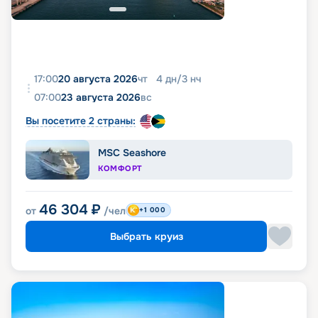
17:00
20 августа 2026
чт
4
дн
/
3
нч
07:00
23 августа 2026
вс
Вы посетите 2 страны:
MSC Seashore
КОМФОРТ
46 304
₽
от
/чел
+1 000
Выбрать круиз