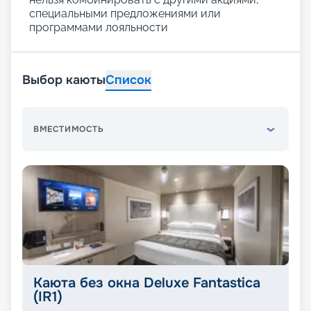
специальными предложениями или
программами лояльности
Выбор каюты
Список
ВМЕСТИМОСТЬ
Каюта без окна Deluxe Fantastica
(IR1)