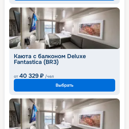
Каюта с балконом Deluxe
Fantastica (BR3)
40 329
₽
от
/чел
Выбрать