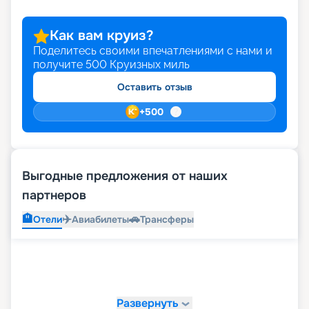
Как вам круиз?
Поделитесь своими впечатлениями с нами и
получите
500
Круизных миль
Оставить отзыв
+
500
Выгодные предложения от наших
партнеров
🏨
✈️
🚗
Отели
Авиабилеты
Трансферы
Развернуть