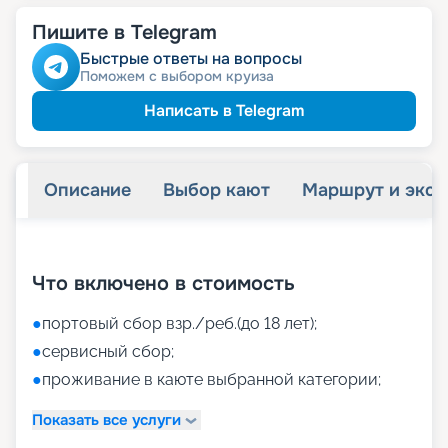
Пишите в Telegram
Быстрые ответы на вопросы
Поможем с выбором круиза
Написать в Telegram
Описание
Выбор кают
Маршрут и экск
+
38
фотографий
Что включено в стоимость
●
портовый сбор взр./реб.(до 18 лет);
●
сервисный сбор;
●
проживание в каюте выбранной категории;
Показать все услуги