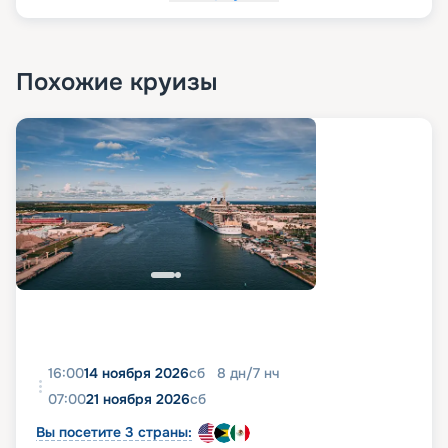
Похожие круизы
16:00
14 ноября 2026
сб
8
дн
/
7
нч
07:00
21 ноября 2026
сб
Вы посетите 3 страны: