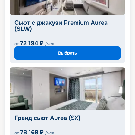
Сьют с джакузи Premium Aurea
(SLW)
72 194
₽
от
/чел
Выбрать
Гранд сьют Aurea (SX)
78 169
₽
от
/чел