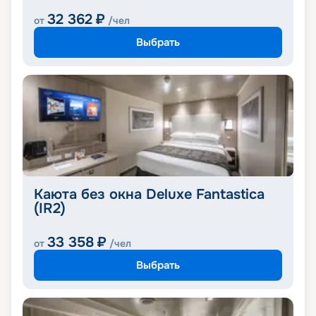
32 362
₽
от
/чел
Выбрать
Каюта без окна Deluxe Fantastica
(IR2)
33 358
₽
от
/чел
Выбрать