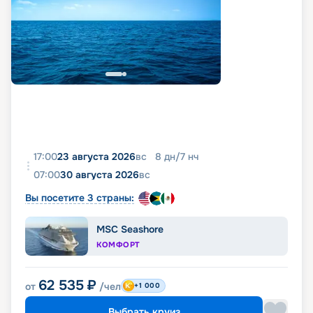
17:00
23 августа 2026
вс
8
дн
/
7
нч
07:00
30 августа 2026
вс
Вы посетите 3 страны:
MSC Seashore
КОМФОРТ
62 535
₽
от
/чел
+1 000
Выбрать круиз