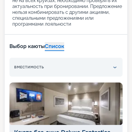
не на всех круизах, необходимо проверять их
актуальность при бронировании. Предложение
нельзя комбинировать с другими акциями,
специальными предложениями или
программами лояльности
Выбор каюты
Список
ВМЕСТИМОСТЬ