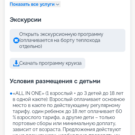
Показать все услуги
Экскурсии
Открыть экскурсионную программу
(оплачивается на борту теплохода
отдельно)
Скачать программу круиза
Условия размещения с детьми
●
«АLL IN ONE» (1 взрослый + до 3 детей до 18 лет
в одной каюте): Взрослый оплачивает основное
место в каюте по действующему регулярному
тарифу, один ребенок до 18 лет оплачивает 60
% взрослого тарифа, а другие дети – только
портовые сборы или минимальную доплату,
зависит от возраста. Предложения действуют