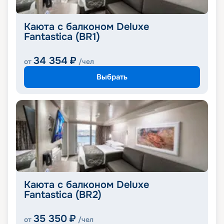
Каюта с балконом Deluxe
Fantastica (BR1)
34 354
₽
от
/чел
Выбрать
Каюта с балконом Deluxe
Fantastica (BR2)
35 350
₽
от
/чел