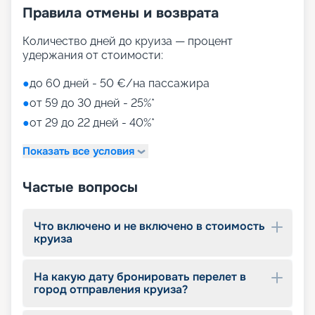
Правила отмены и возврата
Количество дней до круиза — процент
удержания от стоимости:
●
до 60 дней - 50 €/на пассажира
●
от 59 до 30 дней - 25%*
●
от 29 до 22 дней - 40%*
Показать все условия
Частые вопросы
Что включено и не включено в стоимость
круиза
На какую дату бронировать перелет в
город отправления круиза?