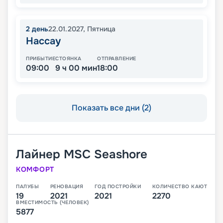
2
день
22.01.2027
,
Пятница
Нассау
ПРИБЫТИЕ
СТОЯНКА
ОТПРАВЛЕНИЕ
09:00
9 ч 00 мин
18:00
Показать все дни (2)
Лайнер
MSC Seashore
КОМФОРТ
ПАЛУБЫ
РЕНОВАЦИЯ
ГОД ПОСТРОЙКИ
КОЛИЧЕСТВО КАЮТ
19
2021
2021
2270
ВМЕСТИМОСТЬ (ЧЕЛОВЕК)
5877