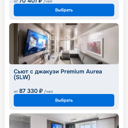
70 401
₽
от
/чел
Выбрать
Сьют с джакузи Premium Aurea
(SLW)
87 330
₽
от
/чел
Выбрать