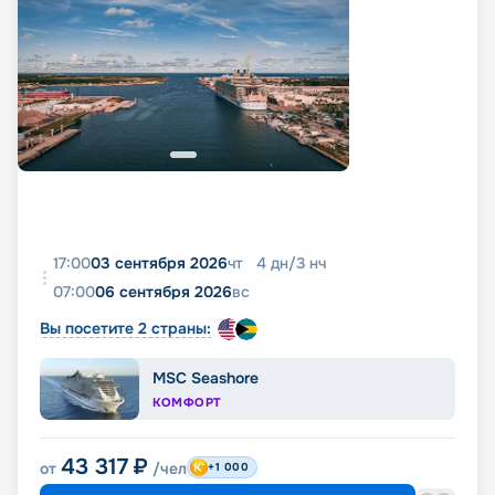
17:00
03 сентября 2026
чт
4
дн
/
3
нч
07:00
06 сентября 2026
вс
Вы посетите 2 страны:
MSC Seashore
КОМФОРТ
43 317
₽
от
/чел
+1 000