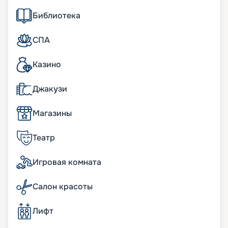
метровая копия Статуи Свободы.
Библиотека
Условия на борту
СПА
Этот круизный лайнер отличается от других
кораблей даже своим размером: он шире на 16
Казино
метров. Такие габариты позволили спокойно
разместить дополнительные зоны для
развлечений и насыщенного времяпровождения.
Джакузи
Например, на борту появились
специализированные рестораны в прогулочной
Магазины
зоне, где гости могут насладиться обедом или
ужином, любуясь бескрайними видами моря.
Театр
Также вас порадует бассейн на корме судна и
новое двухуровневое шоу-лаундж. Также
увеличенный масштаб лайнера оказал влияние и
Игровая комната
на номерной фонд. Специальные многоместные
каюты предлагают комфортное размещение. Для
Салон красоты
детей на борту предусмотрено множество
развлечений в расширенной детской зоне,
включая современный аквапарк. Также на
Лифт
верхних палубах корабль предлагает гостям