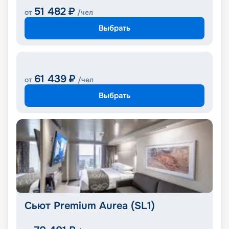
51 482
₽
от
/чел
Выбрать
61 439
₽
от
/чел
Выбрать
Сьют Premium Aurea (SL1)