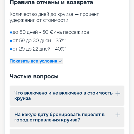
Правила отмены и возврата
Количество дней до круиза — процент
удержания от стоимости:
●
до 60 дней - 50 €/на пассажира
●
от 59 до 30 дней - 25%*
●
от 29 до 22 дней - 40%*
Показать все условия
Частые вопросы
Что включено и не включено в стоимость
круиза
На какую дату бронировать перелет в
город отправления круиза?