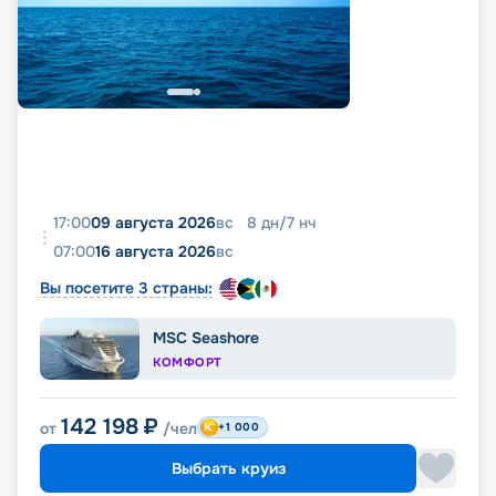
17:00
09 августа 2026
вс
8
дн
/
7
нч
07:00
16 августа 2026
вс
Вы посетите 3 страны:
MSC Seashore
КОМФОРТ
142 198
₽
от
/чел
+1 000
Выбрать круиз