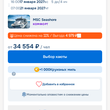
16:00
17 января 2027
вс
5
дн
/
4
нч
07:00
21 января 2027
чт
MSC Seashore
КОМФОРТ
Цена снижена на
11
%
/ Выгода
4 979
₽
34 554
₽
от
/ чел
Выбор каюты
+
1 000
Круизных миль
Добавить в избранное
Моментально оповестим о снижении цены