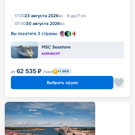
17:00
23 августа 2026
вс
8
дн
/
7
нч
07:00
30 августа 2026
вс
Вы посетите 3 страны:
MSC Seashore
КОМФОРТ
62 535
₽
от
/чел
+1 000
Выбрать круиз