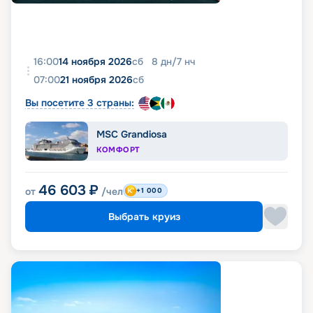
16:00
14 ноября 2026
сб
8
дн
/
7
нч
07:00
21 ноября 2026
сб
Вы посетите 3 страны:
MSC Grandiosa
КОМФОРТ
46 603
₽
от
/чел
+1 000
Выбрать круиз