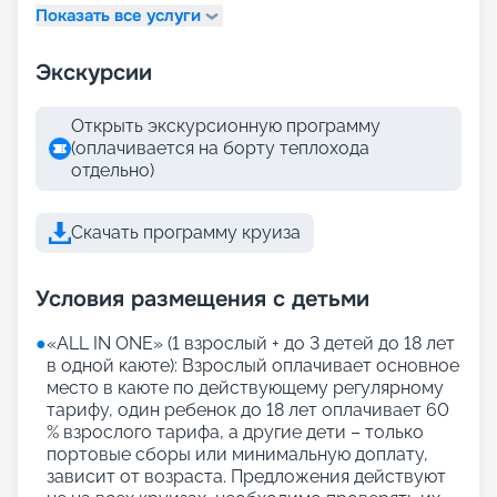
Показать все услуги
Экскурсии
Открыть экскурсионную программу
(оплачивается на борту теплохода
отдельно)
Скачать программу круиза
Условия размещения с детьми
●
«АLL IN ONE» (1 взрослый + до 3 детей до 18 лет
в одной каюте): Взрослый оплачивает основное
место в каюте по действующему регулярному
тарифу, один ребенок до 18 лет оплачивает 60
% взрослого тарифа, а другие дети – только
портовые сборы или минимальную доплату,
зависит от возраста. Предложения действуют