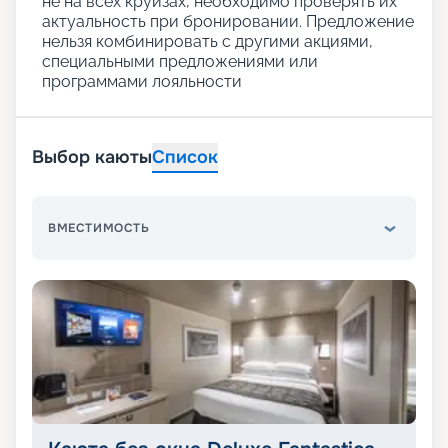
не на всех круизах, необходимо проверять их
актуальность при бронировании. Предложение
нельзя комбинировать с другими акциями,
специальными предложениями или
программами лояльности
Выбор каюты
Список
ВМЕСТИМОСТЬ