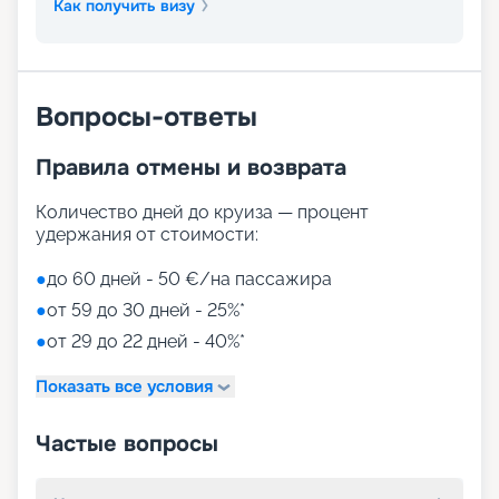
Как получить визу
Вопросы-ответы
Правила отмены и возврата
Количество дней до круиза — процент
удержания от стоимости:
●
до 60 дней - 50 €/на пассажира
●
от 59 до 30 дней - 25%*
●
от 29 до 22 дней - 40%*
Показать все условия
Частые вопросы