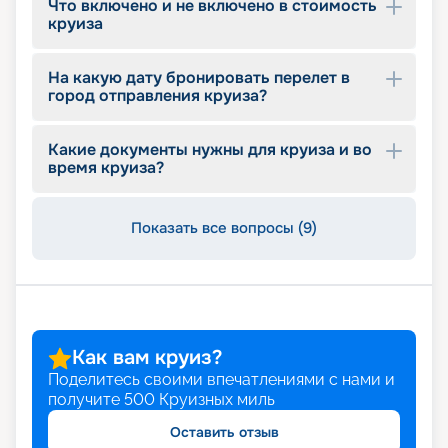
Что включено и не включено в стоимость
круиза
На какую дату бронировать перелет в
город отправления круиза?
Какие документы нужны для круиза и во
время круиза?
Показать все вопросы (9)
Как вам круиз?
Поделитесь своими впечатлениями с нами и
получите
500
Круизных миль
Оставить отзыв