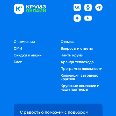
О компании
Отзывы
СМИ
Вопросы и ответы
Скидки и акции
Найти круиз
Блог
Аренда теплохода
Программа лояльности
Коллекция выгодных
круизов
Круизные компании и
наши партнеры
С радостью поможем с подбором