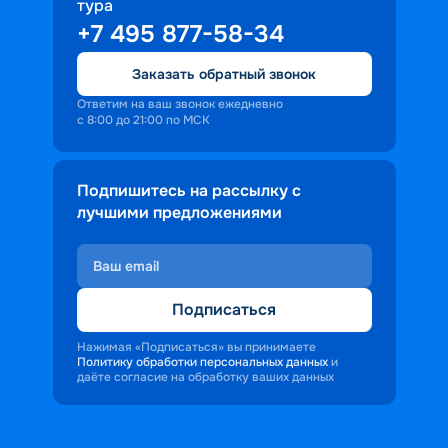
тура
+7 495 877-58-34
Заказать обратный звонок
Ответим на ваш звонок ежедневно
с 8:00 до 21:00 по МСК
Подпишитесь на рассылку с
лучшими предложениями
Подписаться
Нажимая «Подписаться» вы принимаете
Политику обработки персональных данных
и
даёте согласие на обработку ваших данных