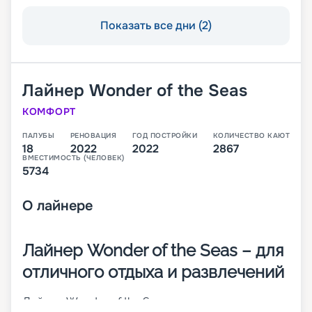
Показать все дни (2)
Лайнер
Wonder of the Seas
КОМФОРТ
ПАЛУБЫ
РЕНОВАЦИЯ
ГОД ПОСТРОЙКИ
КОЛИЧЕСТВО КАЮТ
18
2022
2022
2867
ВМЕСТИМОСТЬ (ЧЕЛОВЕК)
5734
О
лайнере
Лайнер Wonder of the Seas – для
отличного отдыха и развлечений
Лайнер Wonder of the Seas совершает круизные