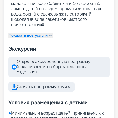
молоко, чай, кофе (обычный и без кофеина),
лимонад, чай со льдом, ароматизированная
вода, соки (не свежевыжатые), горячий
шоколад (в виде пакетиков быстрого
приготовления))
Показать все услуги
Экскурсии
Открыть экскурсионную программу
(оплачивается на борту теплохода
отдельно)
Скачать программу круиза
Условия размещения с детьми
●
Минимальный возраст детей, принимаемых к