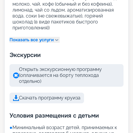
молоко, чай, кофе (обычный и без кофеина),
лимонад, чай со льдом, ароматизированная
вода, соки (не свежевыжатые), горячий
шоколад (в виде пакетиков быстрого
приготовления))
Показать все услуги
Экскурсии
Открыть экскурсионную программу
(оплачивается на борту теплохода
отдельно)
Скачать программу круиза
Условия размещения с детьми
●
Минимальный возраст детей, принимаемых к