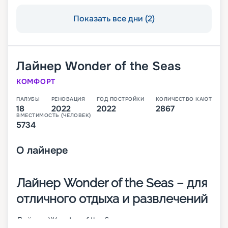
Показать все дни (2)
Лайнер
Wonder of the Seas
КОМФОРТ
ПАЛУБЫ
РЕНОВАЦИЯ
ГОД ПОСТРОЙКИ
КОЛИЧЕСТВО КАЮТ
18
2022
2022
2867
ВМЕСТИМОСТЬ (ЧЕЛОВЕК)
5734
О
лайнере
Лайнер Wonder of the Seas – для
отличного отдыха и развлечений
Лайнер Wonder of the Seas совершает круизные