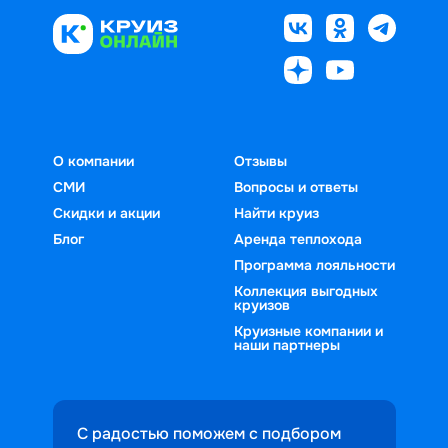
О компании
Отзывы
СМИ
Вопросы и ответы
Скидки и акции
Найти круиз
Блог
Аренда теплохода
Программа лояльности
Коллекция выгодных
круизов
Круизные компании и
наши партнеры
С радостью поможем с подбором