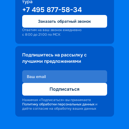
тура
+7 495 877-58-34
Заказать обратный звонок
Ответим на ваш звонок ежедневно
с 8:00 до 21:00 по МСК
Подпишитесь на рассылку с
лучшими предложениями
Подписаться
Нажимая «Подписаться» вы принимаете
Политику обработки персональных данных
и
даёте согласие на обработку ваших данных