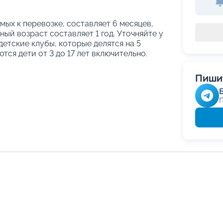
ых к перевозке, составляет 6 месяцев,
ый возраст составляет 1 год. Уточняйте у
етские клубы, которые делятся на 5
тся дети от 3 до 17 лет включительно.
Пишит