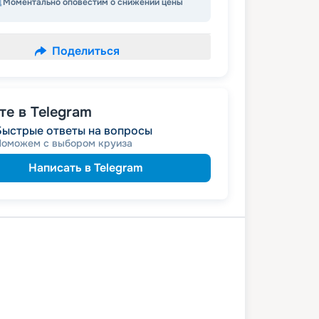
Моментально оповестим о снижении цены
Поделиться
е в Telegram
Быстрые ответы на вопросы
Поможем с выбором круиза
Написать в Telegram