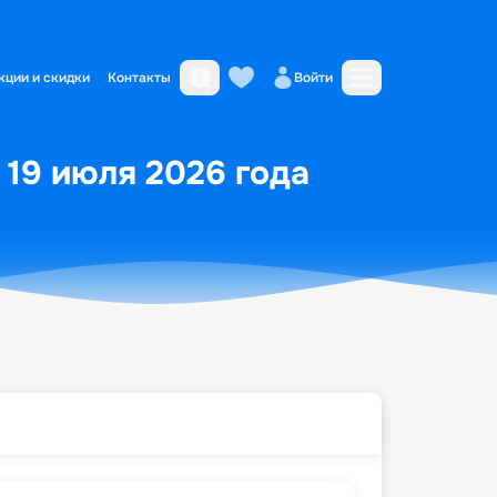
кции и скидки
Контакты
Войти
 19 июля 2026 года