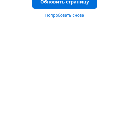
Обновить страницу
Попробовать снова