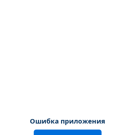
Ошибка приложения