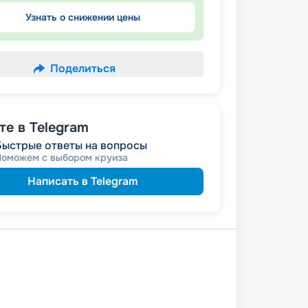
Узнать о снижении цены
Поделиться
е в Telegram
Быстрые ответы на вопросы
Поможем с выбором круиза
Написать в Telegram