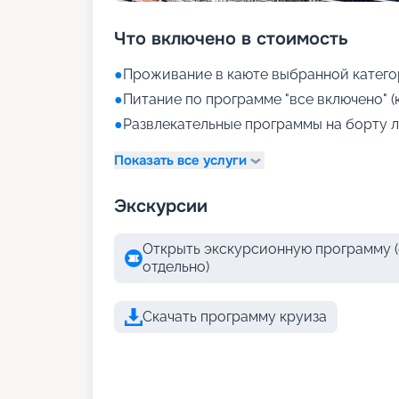
Что включено в стоимость
●
Проживание в каюте выбранной катего
●
Питание по программе "все включено" (
●
Развлекательные программы на борту л
Показать все услуги
Экскурсии
Открыть экскурсионную программу (
отдельно)
Скачать программу круиза