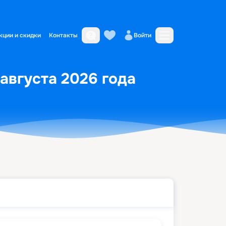
кции и скидки
Контакты
Войти
 августа 2026 года