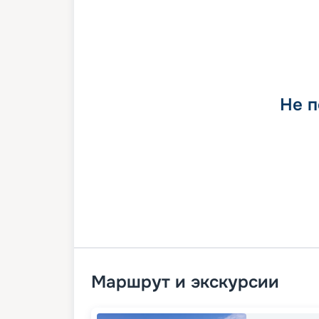
Не п
Маршрут и экскурсии