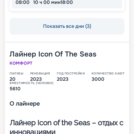
08:00
10 ч 00 мин
18:00
Показать все дни (3)
Лайнер
Icon Of The Seas
КОМФОРТ
ПАЛУБЫ
РЕНОВАЦИЯ
ГОД ПОСТРОЙКИ
КОЛИЧЕСТВО КАЮТ
20
2023
2023
3000
ВМЕСТИМОСТЬ (ЧЕЛОВЕК)
5610
О
лайнере
Лайнер Icon of the Seas – отдых с
инновациями