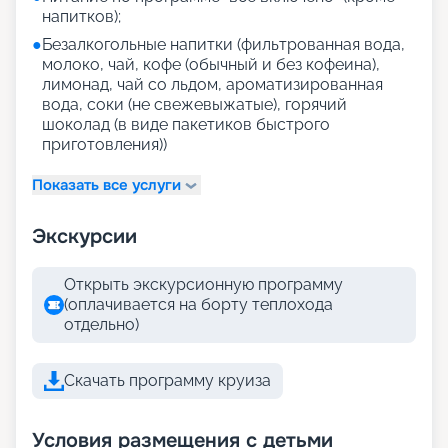
напитков);
●
Безалкогольные напитки (фильтрованная вода,
молоко, чай, кофе (обычный и без кофеина),
лимонад, чай со льдом, ароматизированная
вода, соки (не свежевыжатые), горячий
шоколад (в виде пакетиков быстрого
приготовления))
Показать все услуги
Экскурсии
Открыть экскурсионную программу
(оплачивается на борту теплохода
отдельно)
Скачать программу круиза
Условия размещения с детьми