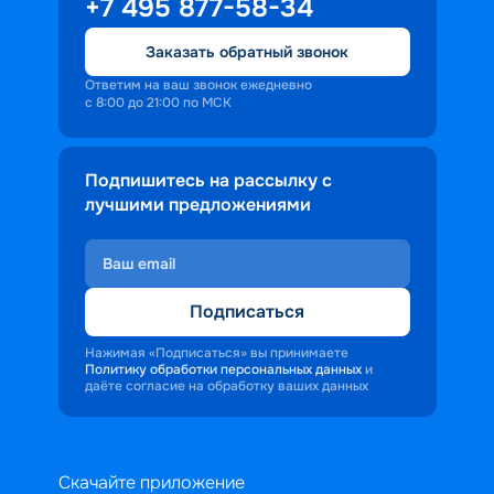
+7 495 877-58-34
Заказать обратный звонок
Ответим на ваш звонок ежедневно
с 8:00 до 21:00 по МСК
Подпишитесь на рассылку с
лучшими предложениями
Подписаться
Нажимая «Подписаться» вы принимаете
Политику обработки персональных данных
и
даёте согласие на обработку ваших данных
Скачайте приложение