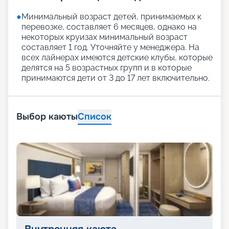
●
Минимальный возраст детей, принимаемых к
перевозке, составляет 6 месяцев, однако на
некоторых круизах минимальный возраст
составляет 1 год. Уточняйте у менеджера. На
всех лайнерах имеются детские клубы, которые
делятся на 5 возрастных групп и в которые
принимаются дети от 3 до 17 лет включительно.
Выбор каюты
Список