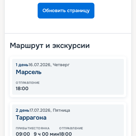
Обновить страницу
Маршрут и экскурсии
1
день
16.07.2026
,
Четверг
Марсель
ОТПРАВЛЕНИЕ
18:00
2
день
17.07.2026
,
Пятница
Таррагона
ПРИБЫТИЕ
СТОЯНКА
ОТПРАВЛЕНИЕ
09:00
9 ч 00 мин
18:00