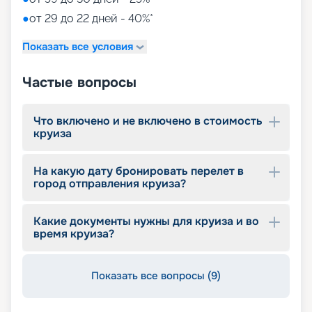
●
от 29 до 22 дней - 40%*
Показать все условия
Частые вопросы
Что включено и не включено в стоимость
круиза
На какую дату бронировать перелет в
город отправления круиза?
Какие документы нужны для круиза и во
время круиза?
Показать все вопросы (9)