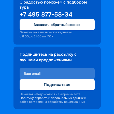
С радостью поможем с подбором
тура
+7 495 877-58-34
Заказать обратный звонок
Ответим на ваш звонок ежедневно
с 8:00 до 21:00 по МСК
Подпишитесь на рассылку с
лучшими предложениями
Подписаться
Нажимая «Подписаться» вы принимаете
Политику обработки персональных данных
и
даёте согласие на обработку ваших данных