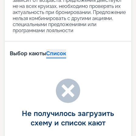
зависит от возраста. Предложения действуют
не на всех круизах, необходимо проверять их
актуальность при бронировании. Предложение
нельзя комбинировать с другими акциями,
специальными предложениями или
программами лояльности
Выбор каюты
Список
Не получилось загрузить
схему и список кают