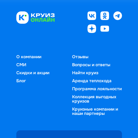
О компании
Отзывы
СМИ
Вопросы и ответы
Скидки и акции
Найти круиз
Блог
Аренда теплохода
Программа лояльности
Коллекция выгодных
круизов
Круизные компании и
наши партнеры