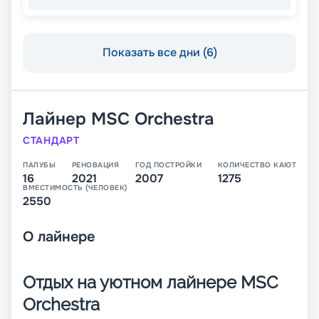
Показать все дни (6)
Лайнер
MSC Orchestra
СТАНДАРТ
ПАЛУБЫ
РЕНОВАЦИЯ
ГОД ПОСТРОЙКИ
КОЛИЧЕСТВО КАЮТ
16
2021
2007
1275
ВМЕСТИМОСТЬ (ЧЕЛОВЕК)
2550
О
лайнере
Отдых на уютном лайнере MSC
Orchestra