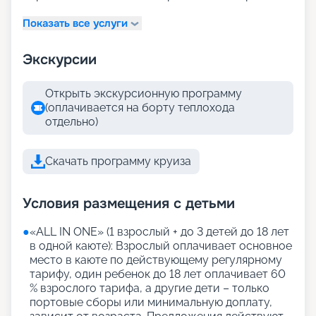
Показать все услуги
Экскурсии
Открыть экскурсионную программу
(оплачивается на борту теплохода
отдельно)
Скачать программу круиза
Условия размещения с детьми
●
«АLL IN ONE» (1 взрослый + до 3 детей до 18 лет
в одной каюте): Взрослый оплачивает основное
место в каюте по действующему регулярному
тарифу, один ребенок до 18 лет оплачивает 60
% взрослого тарифа, а другие дети – только
портовые сборы или минимальную доплату,