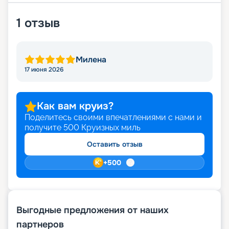
1
отзыв
Милена
17 июня 2026
Как вам круиз?
Поделитесь своими впечатлениями с нами и
получите
500
Круизных миль
Оставить отзыв
+
500
Выгодные предложения от наших
партнеров