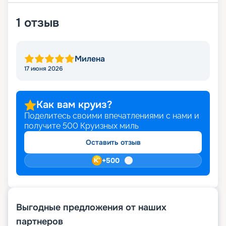
1
отзыв
Милена
17 июня 2026
Как вам круиз?
Поделитесь своими впечатлениями с нами и
получите
500
Круизных миль
Оставить отзыв
+
500
Выгодные предложения от наших
партнеров