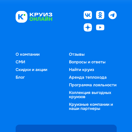
О компании
Отзывы
СМИ
Вопросы и ответы
Скидки и акции
Найти круиз
Блог
Аренда теплохода
Программа лояльности
Коллекция выгодных
круизов
Круизные компании и
наши партнеры