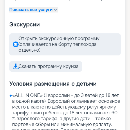
Показать все услуги
Экскурсии
Открыть экскурсионную программу
(оплачивается на борту теплохода
отдельно)
Скачать программу круиза
Условия размещения с детьми
●
«АLL IN ONE» (1 взрослый + до 3 детей до 18 лет
в одной каюте): Взрослый оплачивает основное
место в каюте по действующему регулярному
тарифу, один ребенок до 18 лет оплачивает 60
% взрослого тарифа, а другие дети – только
портовые сборы или минимальную доплату,