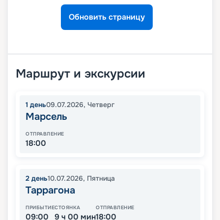
Обновить страницу
Маршрут и экскурсии
1
день
09.07.2026
,
Четверг
Марсель
ОТПРАВЛЕНИЕ
18:00
2
день
10.07.2026
,
Пятница
Таррагона
ПРИБЫТИЕ
СТОЯНКА
ОТПРАВЛЕНИЕ
09:00
9 ч 00 мин
18:00