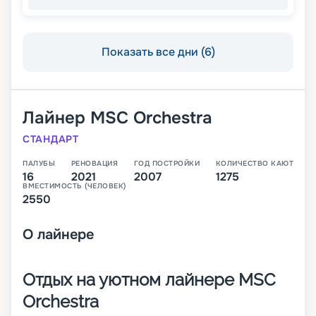
Показать все дни (6)
Лайнер
MSC Orchestra
СТАНДАРТ
ПАЛУБЫ
РЕНОВАЦИЯ
ГОД ПОСТРОЙКИ
КОЛИЧЕСТВО КАЮТ
16
2021
2007
1275
ВМЕСТИМОСТЬ (ЧЕЛОВЕК)
2550
О
лайнере
Отдых на уютном лайнере MSC
Orchestra