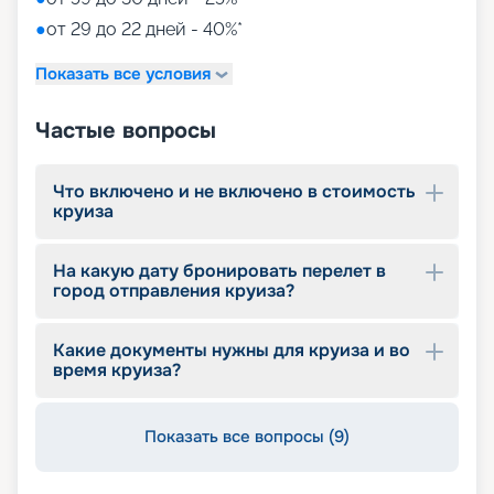
●
от 29 до 22 дней - 40%*
Показать все условия
Частые вопросы
Что включено и не включено в стоимость
круиза
На какую дату бронировать перелет в
город отправления круиза?
Какие документы нужны для круиза и во
время круиза?
Показать все вопросы (9)