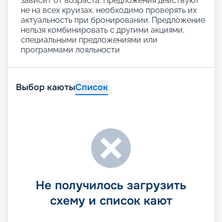
зависит от возраста. Предложения действуют
не на всех круизах, необходимо проверять их
актуальность при бронировании. Предложение
нельзя комбинировать с другими акциями,
специальными предложениями или
программами лояльности
Выбор каюты
Список
Не получилось загрузить
схему и список кают