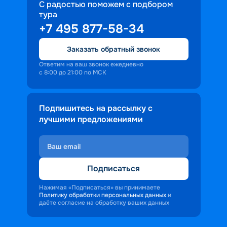
С радостью поможем с подбором
тура
+7 495 877-58-34
Заказать обратный звонок
Ответим на ваш звонок ежедневно
с 8:00 до 21:00 по МСК
Подпишитесь на рассылку с
лучшими предложениями
Подписаться
Нажимая «Подписаться» вы принимаете
Политику обработки персональных данных
и
даёте согласие на обработку ваших данных