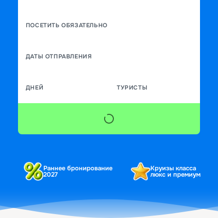
ПОСЕТИТЬ ОБЯЗАТЕЛЬНО
ДАТЫ ОТПРАВЛЕНИЯ
ДНЕЙ
ТУРИСТЫ
Раннее бронирование
Круизы класса
2027
люкс и премиум