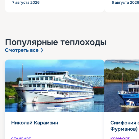
7 августа 2026
6 августа 2026
Популярные
теплоходы
Смотреть все
Николай Карамзин
Симфония 
Фурманов)
СТАНДАРТ
КОМФОРТ