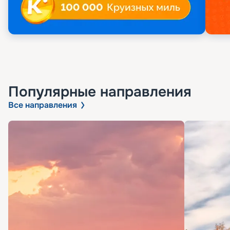
Популярные направления
Все направления