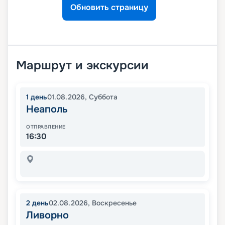
Обновить страницу
Маршрут и экскурсии
1
день
01.08.2026
,
Суббота
Неаполь
ОТПРАВЛЕНИЕ
16:30
2
день
02.08.2026
,
Воскресенье
Ливорно