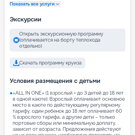
Показать все услуги
Экскурсии
Открыть экскурсионную программу
(оплачивается на борту теплохода
отдельно)
Скачать программу круиза
Условия размещения с детьми
●
«АLL IN ONE» (1 взрослый + до 3 детей до 18 лет
в одной каюте): Взрослый оплачивает основное
место в каюте по действующему регулярному
тарифу, один ребенок до 18 лет оплачивает 60
% взрослого тарифа, а другие дети – только
портовые сборы или минимальную доплату,
зависит от возраста. Предложения действуют