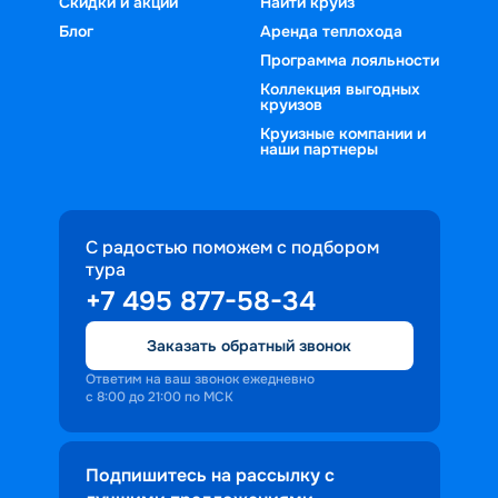
Скидки и акции
Найти круиз
Блог
Аренда теплохода
Программа лояльности
Коллекция выгодных
круизов
Круизные компании и
наши партнеры
С радостью поможем с подбором
тура
+7 495 877-58-34
Заказать обратный звонок
Ответим на ваш звонок ежедневно
с 8:00 до 21:00 по МСК
Подпишитесь на рассылку с