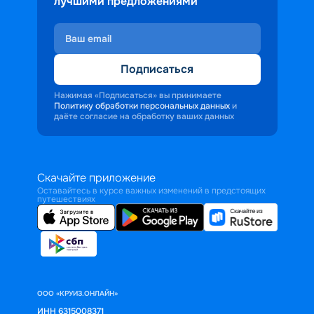
лучшими предложениями
Подписаться
Нажимая «Подписаться» вы принимаете
Политику обработки персональных данных
и
даёте согласие на обработку ваших данных
Скачайте приложение
Оставайтесь в курсе важных изменений в предстоящих
путешествиях
ООО «КРУИЗ.ОНЛАЙН»
ИНН 6315008371