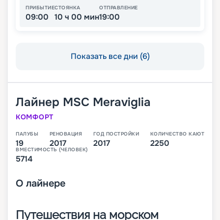
ПРИБЫТИЕ
СТОЯНКА
ОТПРАВЛЕНИЕ
09:00
10 ч 00 мин
19:00
Показать все дни (6)
Лайнер
MSC Meraviglia
КОМФОРТ
ПАЛУБЫ
РЕНОВАЦИЯ
ГОД ПОСТРОЙКИ
КОЛИЧЕСТВО КАЮТ
19
2017
2017
2250
ВМЕСТИМОСТЬ (ЧЕЛОВЕК)
5714
О
лайнере
Путешествия на морском