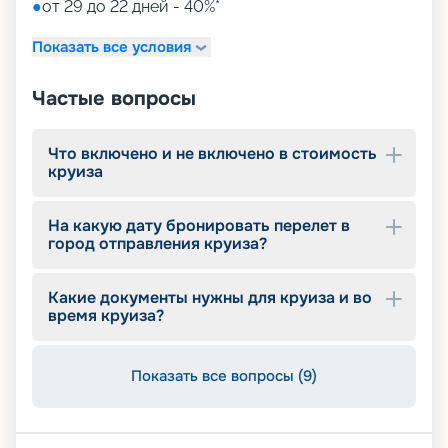
●
от 29 до 22 дней - 40%*
Показать все условия
Частые вопросы
Что включено и не включено в стоимость
круиза
На какую дату бронировать перелет в
город отправления круиза?
Какие документы нужны для круиза и во
время круиза?
Показать все вопросы (9)