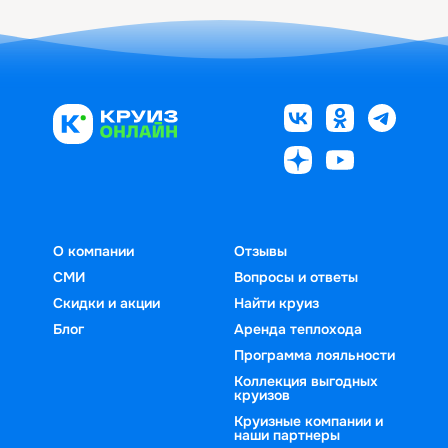
О компании
Отзывы
СМИ
Вопросы и ответы
Скидки и акции
Найти круиз
Блог
Аренда теплохода
Программа лояльности
Коллекция выгодных
круизов
Круизные компании и
наши партнеры