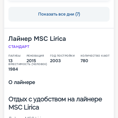
Показать все дни (7)
Лайнер
MSC Lirica
СТАНДАРТ
ПАЛУБЫ
РЕНОВАЦИЯ
ГОД ПОСТРОЙКИ
КОЛИЧЕСТВО КАЮТ
13
2015
2003
780
ВМЕСТИМОСТЬ (ЧЕЛОВЕК)
1984
О
лайнере
Отдых с удобством на лайнере
MSC Lirica