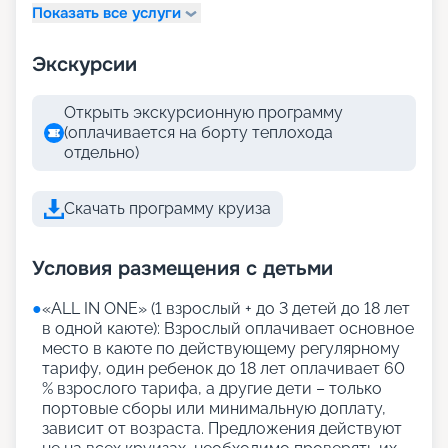
Показать все услуги
Экскурсии
Открыть экскурсионную программу
(оплачивается на борту теплохода
отдельно)
Скачать программу круиза
Условия размещения с детьми
●
«АLL IN ONE» (1 взрослый + до 3 детей до 18 лет
в одной каюте): Взрослый оплачивает основное
место в каюте по действующему регулярному
тарифу, один ребенок до 18 лет оплачивает 60
% взрослого тарифа, а другие дети – только
портовые сборы или минимальную доплату,
зависит от возраста. Предложения действуют