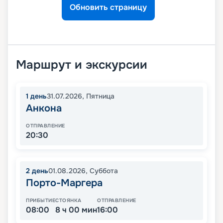
Обновить страницу
Маршрут и экскурсии
1
день
31.07.2026
,
Пятница
Анкона
ОТПРАВЛЕНИЕ
20:30
2
день
01.08.2026
,
Суббота
Порто-Маргера
ПРИБЫТИЕ
СТОЯНКА
ОТПРАВЛЕНИЕ
08:00
8 ч 00 мин
16:00