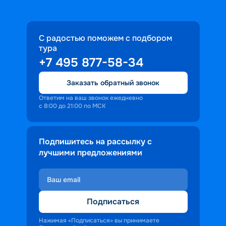
С радостью поможем с подбором
тура
+7 495 877-58-34
Заказать обратный звонок
Ответим на ваш звонок ежедневно
с 8:00 до 21:00 по МСК
Подпишитесь на рассылку с
лучшими предложениями
Подписаться
Нажимая «Подписаться» вы принимаете