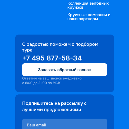
Коллекция выгодных
круизов
Круизные компании и
наши партнеры
С радостью поможем с подбором
тура
+7 495 877-58-34
Заказать обратный звонок
Ответим на ваш звонок ежедневно
с 8:00 до 21:00 по МСК
Подпишитесь на рассылку с
лучшими предложениями