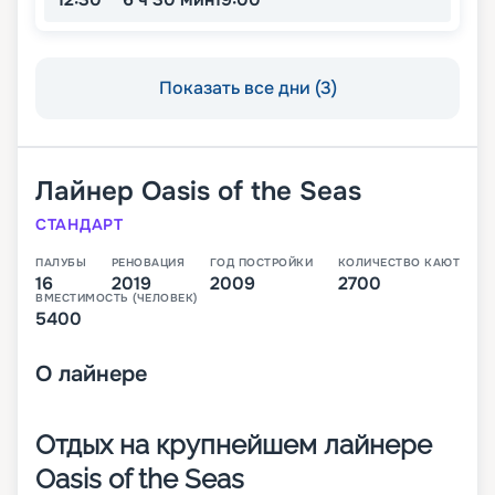
Показать все дни (3)
Лайнер
Oasis of the Seas
СТАНДАРТ
ПАЛУБЫ
РЕНОВАЦИЯ
ГОД ПОСТРОЙКИ
КОЛИЧЕСТВО КАЮТ
16
2019
2009
2700
ВМЕСТИМОСТЬ (ЧЕЛОВЕК)
5400
О
лайнере
Отдых на крупнейшем лайнере
Oasis of the Seas