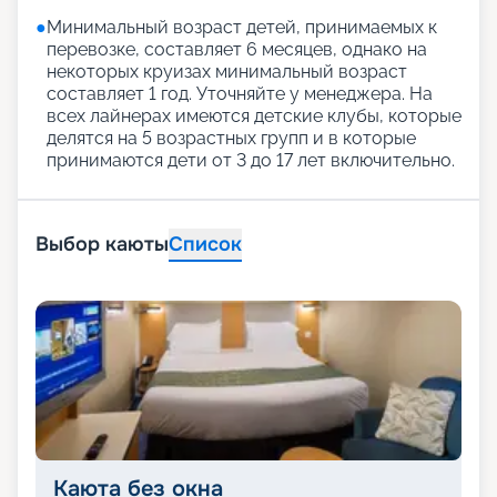
●
Минимальный возраст детей, принимаемых к
перевозке, составляет 6 месяцев, однако на
некоторых круизах минимальный возраст
составляет 1 год. Уточняйте у менеджера. На
всех лайнерах имеются детские клубы, которые
делятся на 5 возрастных групп и в которые
принимаются дети от 3 до 17 лет включительно.
Выбор каюты
Список
Каюта без окна