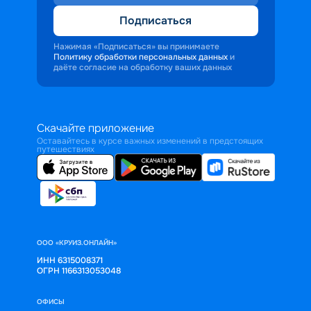
Подписаться
Нажимая «Подписаться» вы принимаете
Политику обработки персональных данных
и
даёте согласие на обработку ваших данных
Скачайте приложение
Оставайтесь в курсе важных изменений в предстоящих
путешествиях
ООО «КРУИЗ.ОНЛАЙН»
ИНН 6315008371
ОГРН 1166313053048
ОФИСЫ