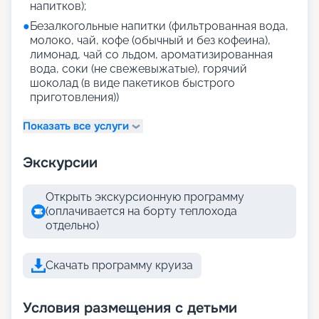
напитков);
●
Безалкогольные напитки (фильтрованная вода,
молоко, чай, кофе (обычный и без кофеина),
лимонад, чай со льдом, ароматизированная
вода, соки (не свежевыжатые), горячий
шоколад (в виде пакетиков быстрого
приготовления))
Показать все услуги
Экскурсии
Открыть экскурсионную программу
(оплачивается на борту теплохода
отдельно)
Скачать программу круиза
Условия размещения с детьми