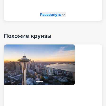
Развернуть
Похожие круизы