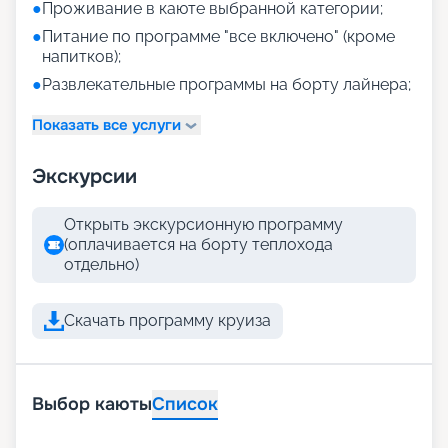
●
Проживание в каюте выбранной категории;
●
Питание по программе "все включено" (кроме
напитков);
●
Развлекательные программы на борту лайнера;
Показать все услуги
Экскурсии
Открыть экскурсионную программу
(оплачивается на борту теплохода
отдельно)
Скачать программу круиза
Выбор каюты
Список