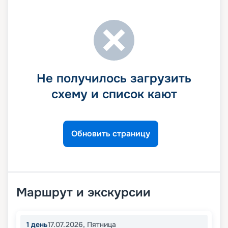
Не получилось загрузить
схему и список кают
Обновить страницу
Маршрут и экскурсии
1
день
17.07.2026
,
Пятница