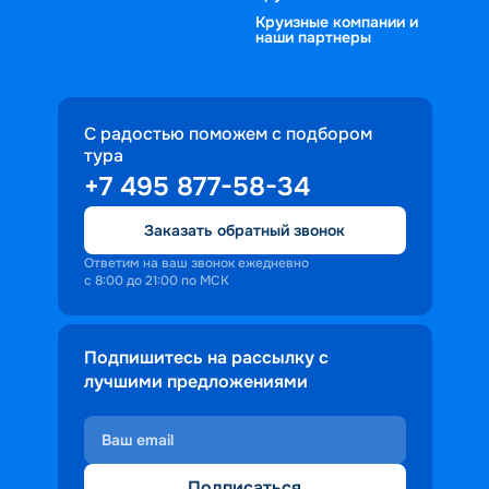
Круизные компании и
наши партнеры
С радостью поможем с подбором
тура
+7 495 877-58-34
Заказать обратный звонок
Ответим на ваш звонок ежедневно
с 8:00 до 21:00 по МСК
Подпишитесь на рассылку с
лучшими предложениями
Подписаться