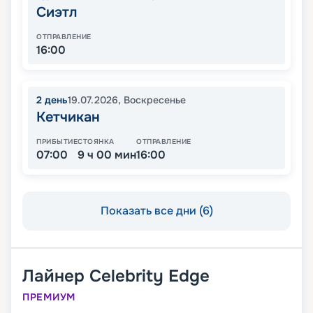
Сиэтл
ОТПРАВЛЕНИЕ
16:00
2
день
19.07.2026
,
Воскресенье
Кетчикан
ПРИБЫТИЕ
СТОЯНКА
ОТПРАВЛЕНИЕ
07:00
9 ч 00 мин
16:00
Показать все дни (6)
Лайнер
Celebrity Edge
ПРЕМИУМ