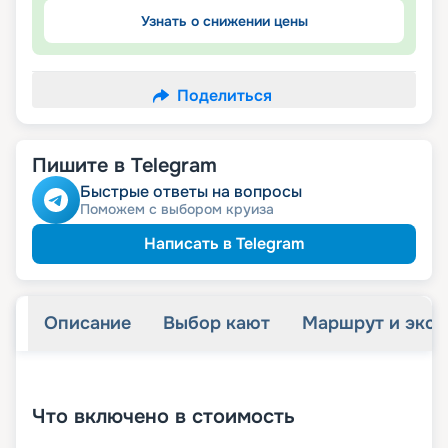
Узнать о снижении цены
Поделиться
Пишите в Telegram
Быстрые ответы на вопросы
Поможем с выбором круиза
Написать в Telegram
Описание
Выбор кают
Маршрут и экск
+
11
фотографий
Что включено в стоимость