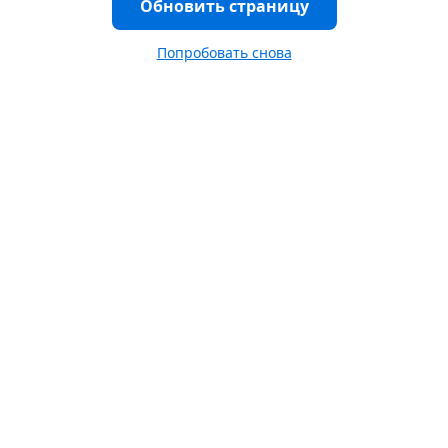
Обновить страницу
Попробовать снова