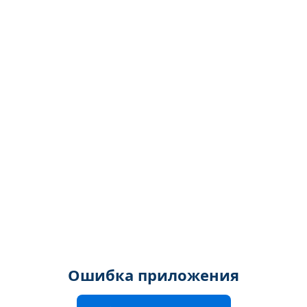
Ошибка приложения