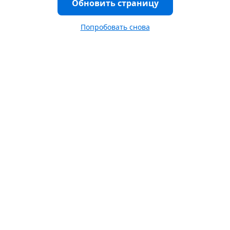
Обновить страницу
Попробовать снова