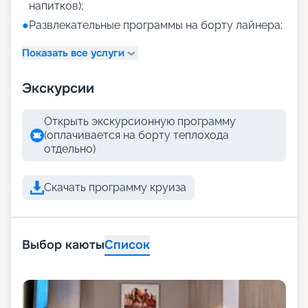
напитков);
●
Развлекательные программы на борту лайнера;
Показать все услуги
Экскурсии
Открыть экскурсионную программу
(оплачивается на борту теплохода
отдельно)
Скачать программу круиза
Выбор каюты
Список