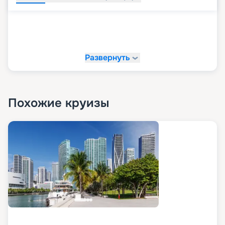
Развернуть
Похожие круизы