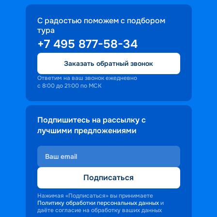
С радостью поможем с подбором
тура
+7 495 877-58-34
Заказать обратный звонок
Ответим на ваш звонок ежедневно
с 8:00 до 21:00 по МСК
Подпишитесь на рассылку с
лучшими предложениями
Подписаться
Нажимая «Подписаться» вы принимаете
Политику обработки персональных данных
и
даёте согласие на обработку ваших данных