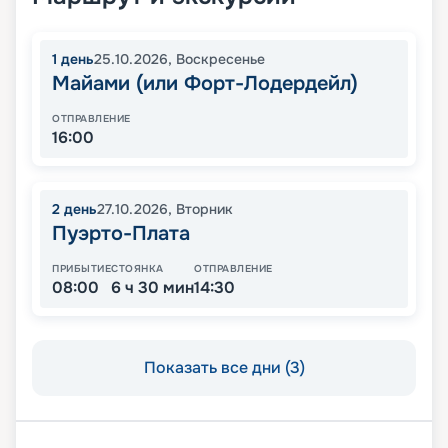
1
день
25.10.2026
,
Воскресенье
Майами (или Форт-Лодердейл)
ОТПРАВЛЕНИЕ
16:00
2
день
27.10.2026
,
Вторник
Пуэрто-Плата
ПРИБЫТИЕ
СТОЯНКА
ОТПРАВЛЕНИЕ
08:00
6 ч 30 мин
14:30
Показать все дни (3)