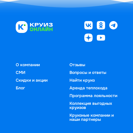
О компании
Отзывы
СМИ
Вопросы и ответы
Скидки и акции
Найти круиз
Блог
Аренда теплохода
Программа лояльности
Коллекция выгодных
круизов
Круизные компании и
наши партнеры