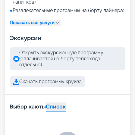
напитков);
●
Развлекательные программы на борту лайнера;
Показать все услуги
Экскурсии
Открыть экскурсионную программу
(оплачивается на борту теплохода
отдельно)
Скачать программу круиза
Выбор каюты
Список