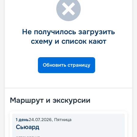
Не получилось загрузить
схему и список кают
Обновить страницу
Маршрут и экскурсии
1
день
24.07.2026
,
Пятница
Сьюард