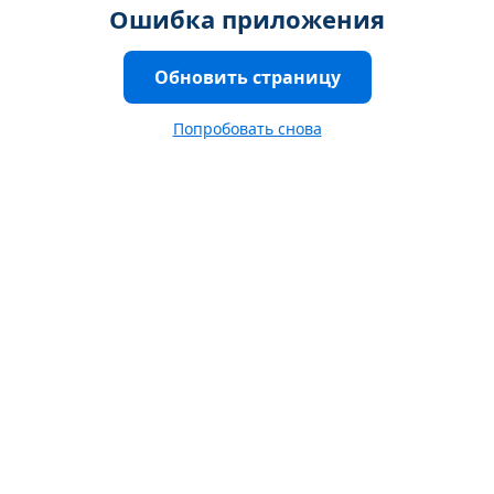
Ошибка приложения
Обновить страницу
Попробовать снова