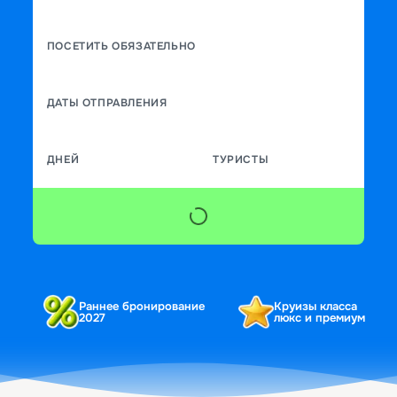
ПОСЕТИТЬ ОБЯЗАТЕЛЬНО
ДАТЫ ОТПРАВЛЕНИЯ
ДНЕЙ
ТУРИСТЫ
Раннее бронирование
Круизы класса
2027
люкс и премиум