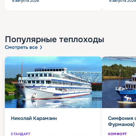
6 августа 2026
6 августа 2026
Популярные
теплоходы
Смотреть все
Николай Карамзин
Симфония 
Фурманов)
СТАНДАРТ
КОМФОРТ