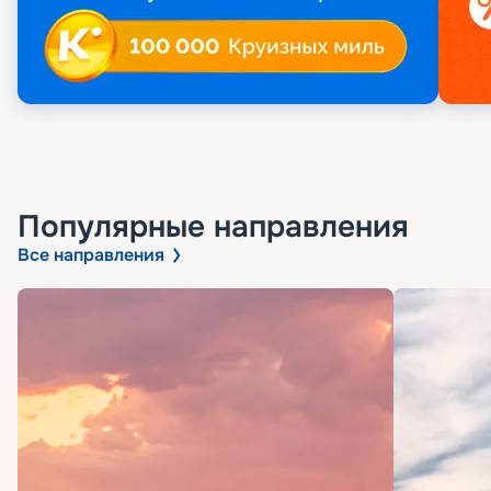
Популярные направления
Все направления