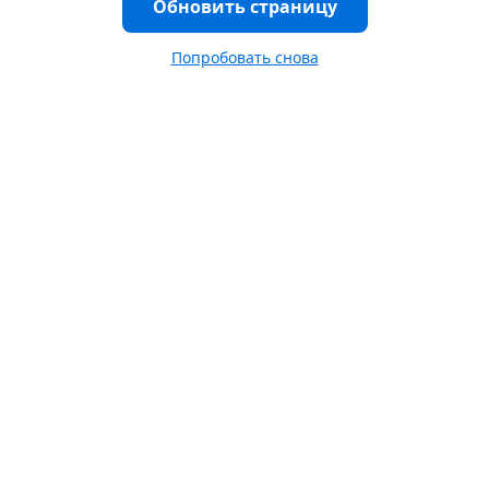
Обновить страницу
Попробовать снова