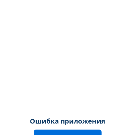
Ошибка приложения