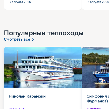
7 августа 2026
6 августа 2026
Популярные
теплоходы
Смотреть все
Николай Карамзин
Симфония 
Фурманов)
СТАНДАРТ
КОМФОРТ