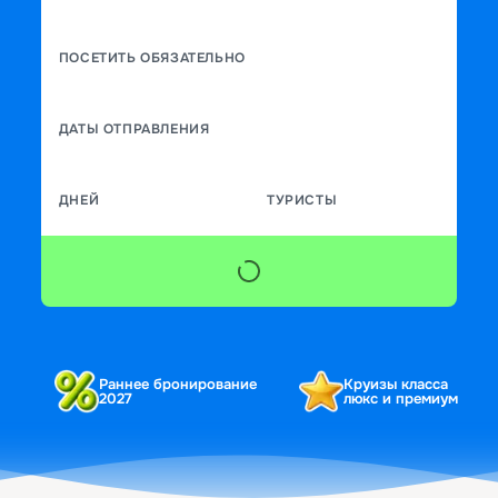
ПОСЕТИТЬ ОБЯЗАТЕЛЬНО
ДАТЫ ОТПРАВЛЕНИЯ
ДНЕЙ
ТУРИСТЫ
Раннее бронирование
Круизы класса
2027
люкс и премиум