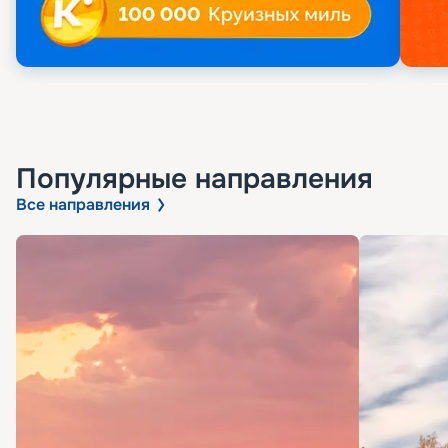
Популярные направления
Все направления