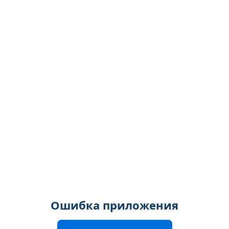
Ошибка приложения