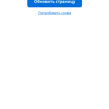
Обновить страницу
Попробовать снова