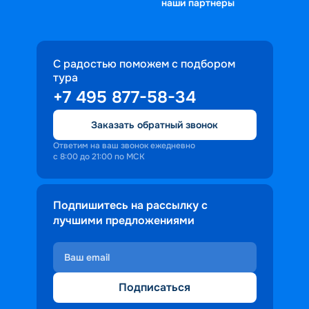
наши партнеры
С радостью поможем с подбором
тура
+7 495 877-58-34
Заказать обратный звонок
Ответим на ваш звонок ежедневно
с 8:00 до 21:00 по МСК
Подпишитесь на рассылку с
лучшими предложениями
Подписаться