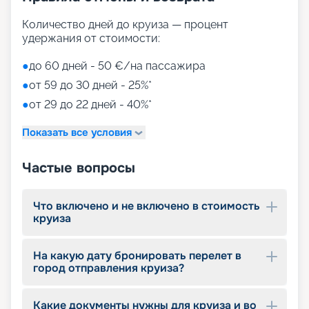
Количество дней до круиза — процент
удержания от стоимости:
●
до 60 дней - 50 €/на пассажира
●
от 59 до 30 дней - 25%*
●
от 29 до 22 дней - 40%*
Показать все условия
Частые вопросы
Что включено и не включено в стоимость
круиза
На какую дату бронировать перелет в
город отправления круиза?
Какие документы нужны для круиза и во