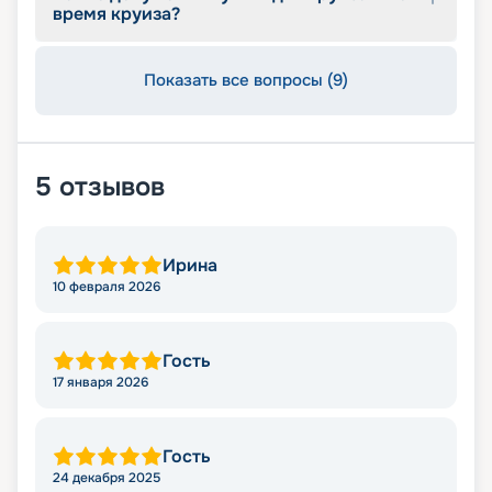
время круиза?
Показать все вопросы (9)
5
отзывов
Ирина
10 февраля 2026
Гость
17 января 2026
Гость
24 декабря 2025