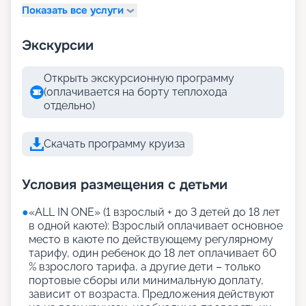
Показать все услуги
Экскурсии
Открыть экскурсионную программу
(оплачивается на борту теплохода
отдельно)
Скачать программу круиза
Условия размещения с детьми
●
«АLL IN ONE» (1 взрослый + до 3 детей до 18 лет
в одной каюте): Взрослый оплачивает основное
место в каюте по действующему регулярному
тарифу, один ребенок до 18 лет оплачивает 60
% взрослого тарифа, а другие дети – только
портовые сборы или минимальную доплату,
зависит от возраста. Предложения действуют