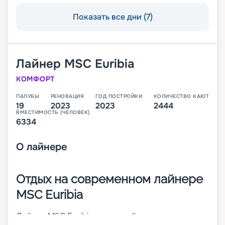
Показать все дни (7)
Лайнер
MSC Euribia
КОМФОРТ
ПАЛУБЫ
РЕНОВАЦИЯ
ГОД ПОСТРОЙКИ
КОЛИЧЕСТВО КАЮТ
19
2023
2023
2444
ВМЕСТИМОСТЬ (ЧЕЛОВЕК)
6334
О
лайнере
Отдых на современном лайнере
MSC Euribia
Лайнер MSC Euribia – 19-палубное современное