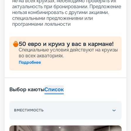
не на всех круизах, необходимо проверять их
актуальность при бронировании. Предложение
нельзя комбинировать с другими акциями,
специальными предложениями или
программами лояльности
50 евро и круиз у вас в кармане!
Специальные условия действуют на круизы
во всех акваториях.
Подробнее
Выбор каюты
Список
ВМЕСТИМОСТЬ