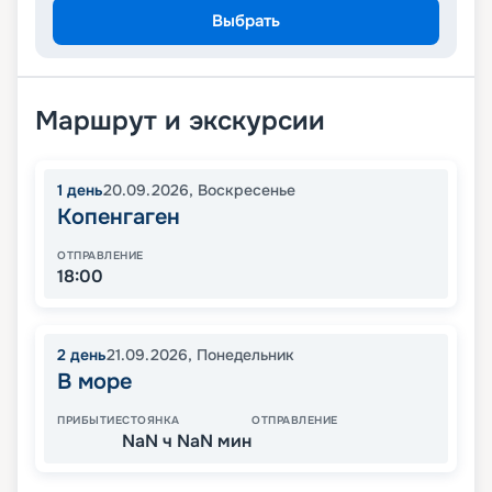
Выбрать
Маршрут и экскурсии
1
день
20.09.2026
,
Воскресенье
Копенгаген
ОТПРАВЛЕНИЕ
18:00
2
день
21.09.2026
,
Понедельник
В море
ПРИБЫТИЕ
СТОЯНКА
ОТПРАВЛЕНИЕ
NaN ч NaN мин