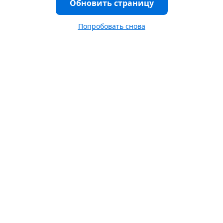
Обновить страницу
Попробовать снова