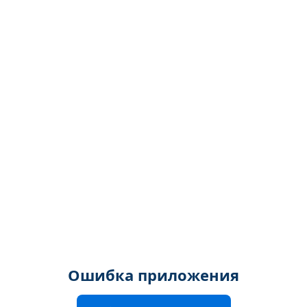
Ошибка приложения