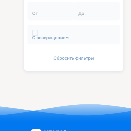
От
До
С возвращением
Сбросить фильтры