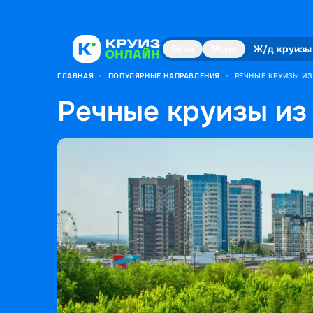
Река
Море
Ж/д круизы
ГЛАВНАЯ
•
ПОПУЛЯРНЫЕ НАПРАВЛЕНИЯ
•
РЕЧНЫЕ КРУИЗЫ ИЗ
Речные круизы из