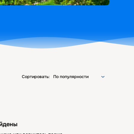
Сортировать:
По популярности
айдены