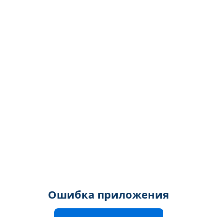
Ошибка приложения