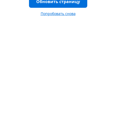
Обновить страницу
Попробовать снова