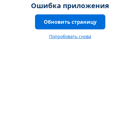
Ошибка приложения
Обновить страницу
Попробовать снова