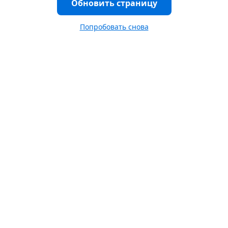
Обновить страницу
Попробовать снова