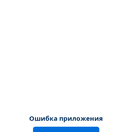
Ошибка приложения