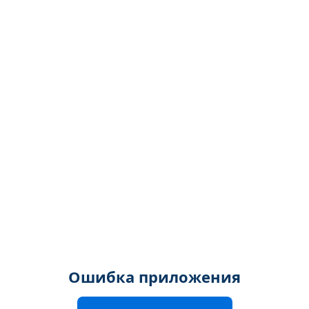
Ошибка приложения