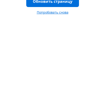
Обновить страницу
Попробовать снова