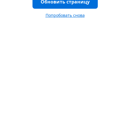
Обновить страницу
Попробовать снова