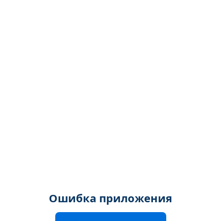
Ошибка приложения