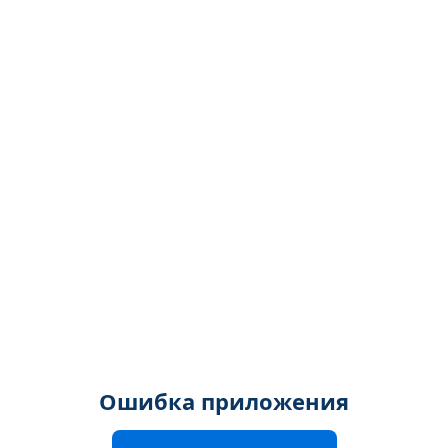
Ошибка приложения