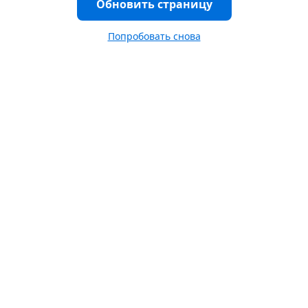
Обновить страницу
Попробовать снова