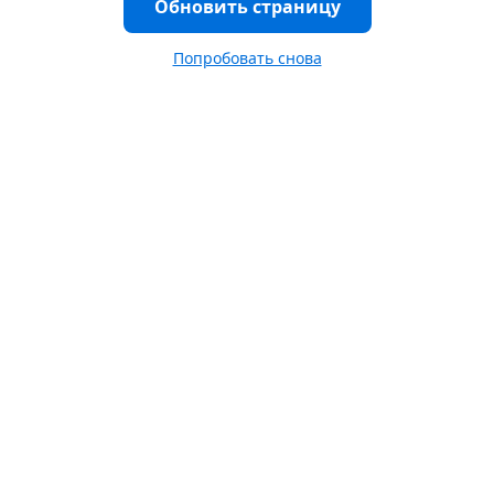
Обновить страницу
Попробовать снова