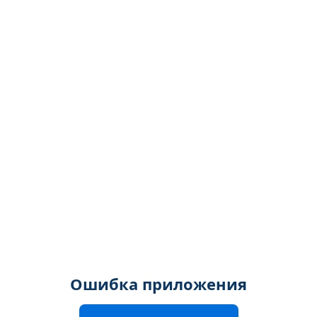
Ошибка приложения