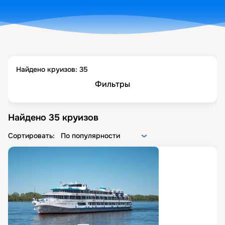
Найдено круизов:
35
Фильтры
Найдено
35
круизов
Сортировать:
По популярности