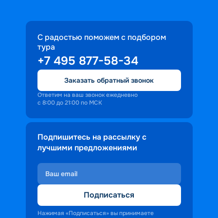
максимальный комфорт пребывания 
на борту.  
С радостью поможем с подбором
тура
+7 495 877-58-34
Заказать обратный звонок
Ответим на ваш звонок ежедневно
с 8:00 до 21:00 по МСК
Подпишитесь на рассылку с
лучшими предложениями
Подписаться
Нажимая «Подписаться» вы принимаете