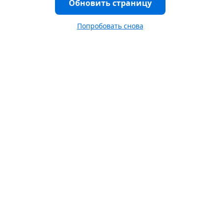
Обновить страницу
Попробовать снова