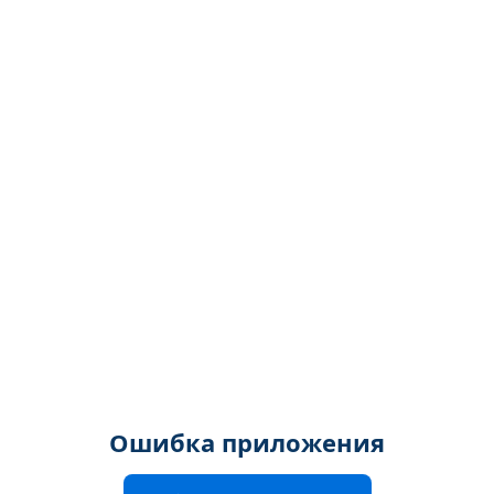
Ошибка приложения